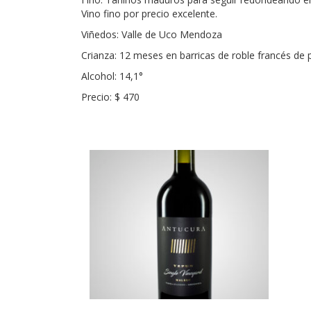
Vino fino por precio excelente.
Viñedos: Valle de Uco Mendoza
Crianza: 12 meses en barricas de roble francés de
Alcohol: 14,1°
Precio: $ 470