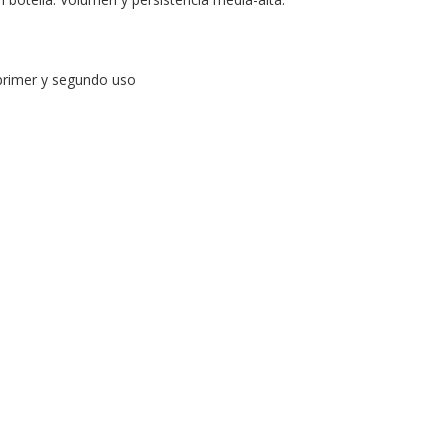
 primer y segundo uso