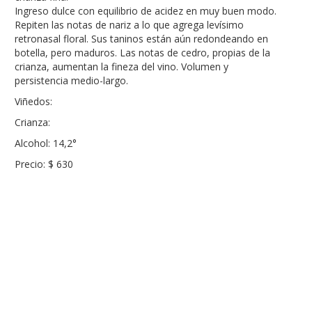
Ingreso dulce con equilibrio de acidez en muy buen modo.
Repiten las notas de nariz a lo que agrega levísimo
retronasal floral. Sus taninos están aún redondeando en
botella, pero maduros. Las notas de cedro, propias de la
crianza, aumentan la fineza del vino. Volumen y
persistencia medio-largo.
Viñedos:
Crianza:
Alcohol: 14,2°
Precio: $ 630