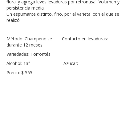
floral y agrega leves levaduras por retronasal. Volumen y
persistencia media.
Un espumante distinto, fino, por el varietal con el que se
realizó.
Método: Champenoise Contacto en levaduras:
durante 12 meses
Variedades: Torrontés
Alcohol: 13° Azúcar:
Precio: $ 565