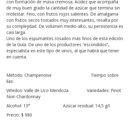
con formación de masa cremosa. Acidez que acompaña
de muy buen grado la cantidad de azúcar que termina sin
molestar. Fino, con frutos rojos salientes. De amalgama
con frutos secos tostados muy interesantes, resalta por
su complejidad. De volumen medio-alto, su persistencia es
casi larga.
Uno de los espumantes rosados más finos de esta edición
de la Guía. De uno de los productores “escondidos”,
especialista en este tipo de vinos, al que habrá que tener
en cuenta.
Método: Champenoise Tiempo sobre
lías:
Viñedos: Valle de Uco Mendoza Variedades: Pinot
Noir-Chardonnay
Alcohol: 13° Azúcar residual: 14,5 g/l
Precio: $ 980