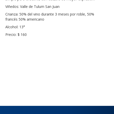
Viñedos: Valle de Tulum San Juan
Crianza: 50% del vino durante 3 meses por roble, 50%
francés 50% americano
Alcohol: 13°
Precio: $ 160