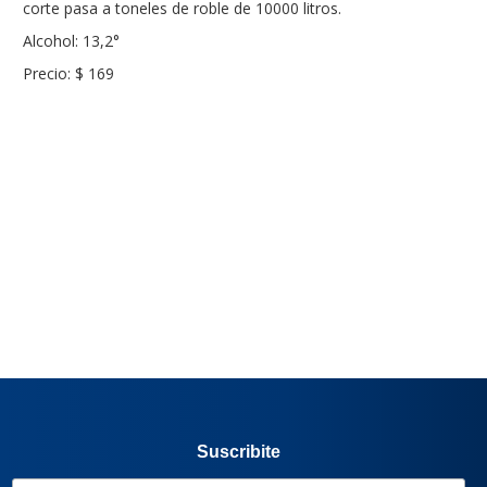
corte pasa a toneles de roble de 10000 litros.
Alcohol: 13,2°
Precio: $ 169
Suscribite