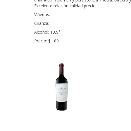
Excelente relación calidad precio.
Viñedos:
Crianza:
Alcohol: 13,9°
Precio: $ 189