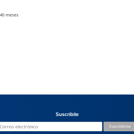
40 meses
Suscribite