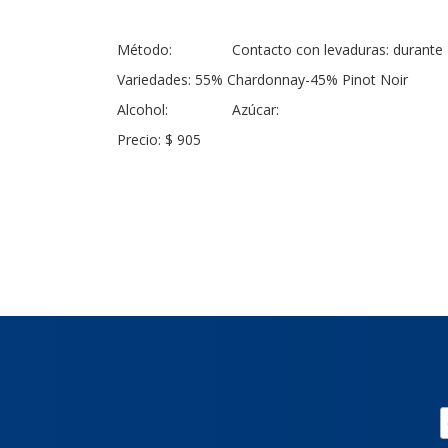
Método: Contacto con levaduras: durante 
Variedades: 55% Chardonnay-45% Pinot Noir
Alcohol: Azúcar:
Precio: $ 905