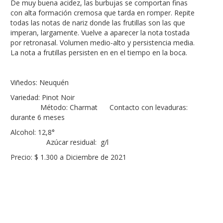
De muy buena acidez, las burbujas se comportan finas
con alta formación cremosa que tarda en romper. Repite
todas las notas de nariz donde las frutillas son las que
imperan, largamente. Vuelve a aparecer la nota tostada
por retronasal. Volumen medio-alto y persistencia media.
La nota a frutillas persisten en en el tiempo en la boca.
Viñedos: Neuquén
Variedad: Pinot Noir
Método: Charmat Contacto con levaduras:
durante 6 meses
Alcohol: 12,8°
Azúcar residual: g/l
Precio: $ 1.300 a Diciembre de 2021