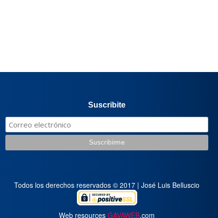
Suscribite
Todos los derechos reservados © 2017 | José Luis Belluscio
Web resources
GAVAWEB
.com