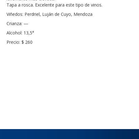
Tapa a rosca. Excelente para este tipo de vinos.
Viñedos: Perdriel, Luján de Cuyo, Mendoza
Crianza: —
Alcohol: 13,5°
Precio: $ 260