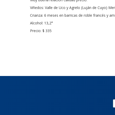
Viñedos: Valle de Uco y Agrelo (Luján de Cuyo) M
Crianza: 6 meses en barricas de roble francés y am
Alcohol: 13,2°
Precio: $ 335