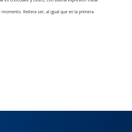
 momento. Reitera ser, al igual que en la primera