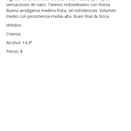
sensaciones de nariz. Taninos redondeados con fineza.
Buena amalgama madera-fruta, sin estridencias. Volumen
medio con persistencia media-alta. Buen final de boca.
Viñedos:
Crianza:
Alcohol: 14,4°
Precio: $