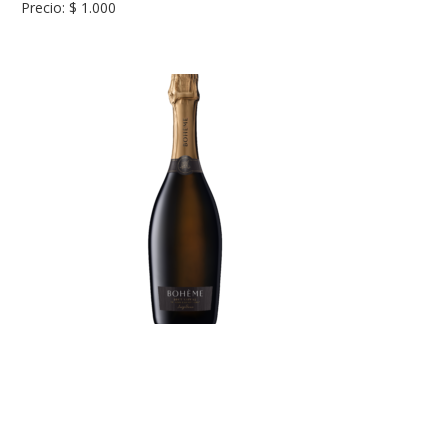
Precio: $ 1.000