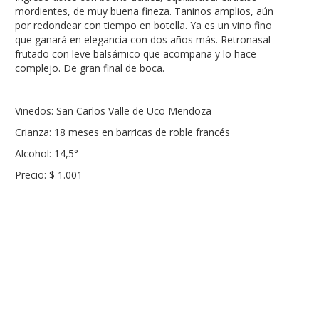
mordientes, de muy buena fineza. Taninos amplios, aún
por redondear con tiempo en botella. Ya es un vino fino
que ganará en elegancia con dos años más. Retronasal
frutado con leve balsámico que acompaña y lo hace
complejo. De gran final de boca.
Viñedos: San Carlos Valle de Uco Mendoza
Crianza: 18 meses en barricas de roble francés
Alcohol: 14,5°
Precio: $ 1.001