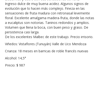
Ingreso dulce de muy buena acidez. Algunos signos de
evolución que lo hacen más complejo. Fineza en las
sensaciones de fruta madura con retronasal levemente
floral. Excelente amalgama madera-fruta, donde las notas
a eucaliptus son notorias. Taninos redondos y amplios.
Volumen que llena la boca, con buen peso y graso. De
persistencia casi larga.
De los excelentes Malbec de este trabajo. Precio irrisorio.
Viñedos: Vistaflores (Tunuyán) Valle de Uco Mendoza
Crianza: 18 meses en barricas de roble francés nuevas
Alcohol: 14,5°
Precio: $ 987