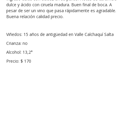
dulce y ácido con ciruela madura. Buen final de boca. A
pesar de ser un vino que pasa rápidamente es agradable.
Buena relación calidad precio.
Viñedos: 15 años de antigüedad en Valle Calchaquí Salta
Crianza: no
Alcohol: 13,2°
Precio: $ 170