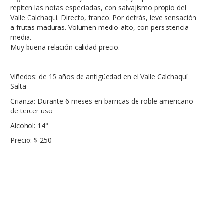
repiten las notas especiadas, con salvajismo propio del
Valle Calchaquí. Directo, franco. Por detrás, leve sensación
a frutas maduras. Volumen medio-alto, con persistencia
media.
Muy buena relación calidad precio.
Viñedos: de 15 años de antigüedad en el Valle Calchaquí
Salta
Crianza: Durante 6 meses en barricas de roble americano
de tercer uso
Alcohol: 14°
Precio: $ 250