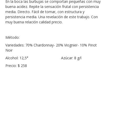
En la boca las burbujas se comportan pequeñas con muy
buena acidez. Repite la sensación frutal con persistencia
media. Directo. Fácil de tomar, con estructura y
persistencia media. Una revelación de este trabajo. Con
muy buena relación calidad precio.
Método:
Variedades: 70% Chardonnay- 20% Viognier- 10% Pinot
Noir
Alcohol: 12,5° Azúcar: 8 g/l
Precio: $ 258