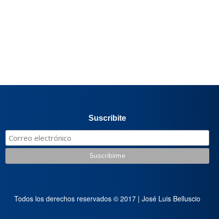
Suscribite
Todos los derechos reservados © 2017 | José Luis Belluscio