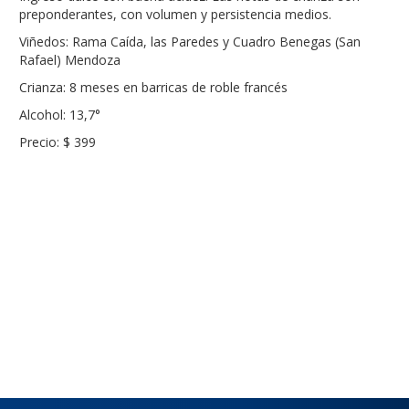
preponderantes, con volumen y persistencia medios.
Viñedos: Rama Caída, las Paredes y Cuadro Benegas (San
Rafael) Mendoza
Crianza: 8 meses en barricas de roble francés
Alcohol: 13,7°
Precio: $ 399