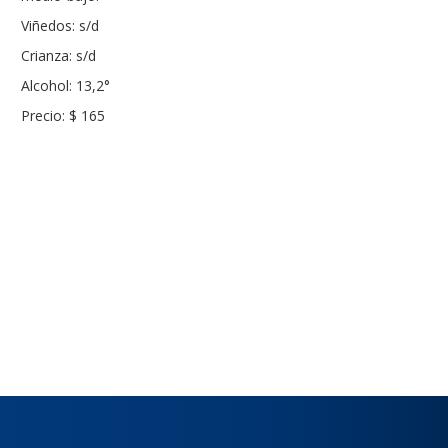
Viñedos: s/d
Crianza: s/d
Alcohol: 13,2°
Precio: $ 165