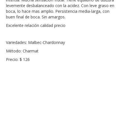
levemente desbalanceado con la acidez. Con leve graso en
boca, lo hace mas amplio. Persistencia media-larga, con
buen final de boca. Sin amargos.
Excelente relación calidad precio
Variedades: Malbec-Chardonnay
Método: Charmat
Precio: $ 126