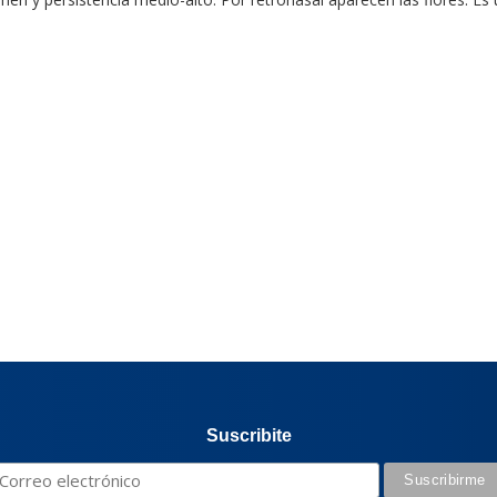
Suscribite