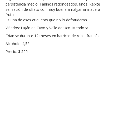
persistencia medio. Taninos redondeados, finos. Repite
sensación de olfato con muy buena amalgama madera-
fruta.
Es una de esas etiquetas que no lo defraudarán.
Viñedos: Luján de Cuyo y Valle de Uco. Mendoza
Crianza: durante 12 meses en barricas de roble francés
Alcohol: 14,5°
Precio: $ 520