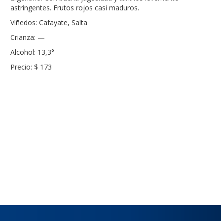
astringentes. Frutos rojos casi maduros.
Viñedos: Cafayate, Salta
Crianza: —
Alcohol: 13,3°
Precio: $ 173