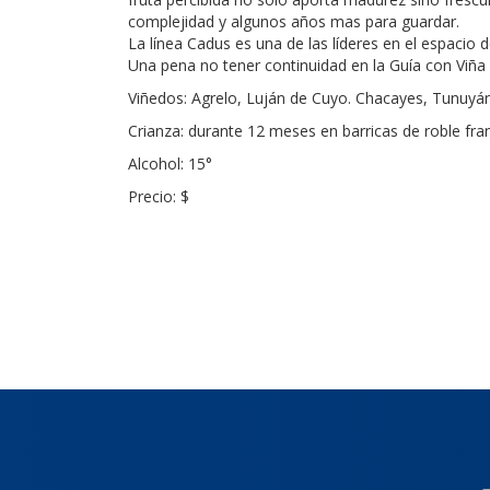
complejidad y algunos años mas para guardar.
La línea Cadus es una de las líderes en el espacio 
Una pena no tener continuidad en la Guía con Viña 
Viñedos: Agrelo, Luján de Cuyo. Chacayes, Tunuyá
Crianza: durante 12 meses en barricas de roble fra
Alcohol: 15°
Precio: $