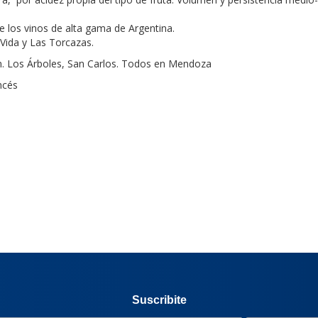
de los vinos de alta gama de Argentina.
Vida y Las Torcazas.
n. Los Árboles, San Carlos. Todos en Mendoza
ncés
Suscribite