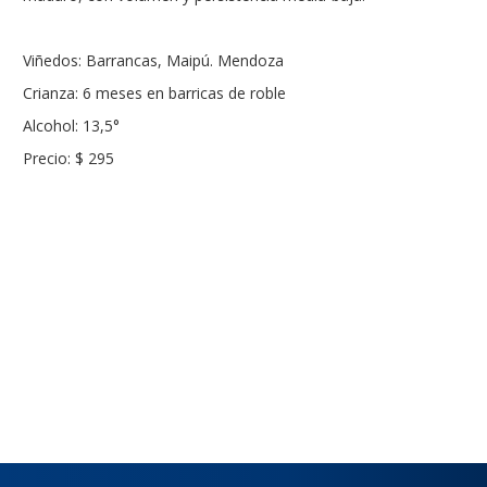
Viñedos: Barrancas, Maipú. Mendoza
Crianza: 6 meses en barricas de roble
Alcohol: 13,5°
Precio: $ 295