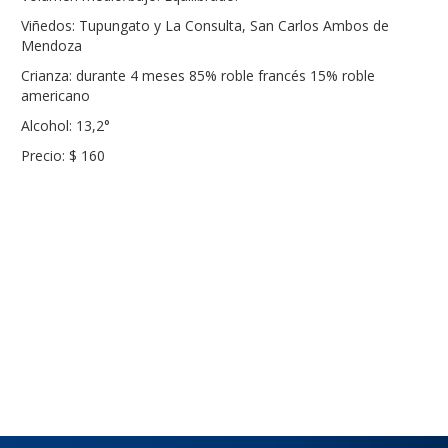
Viñedos: Tupungato y La Consulta, San Carlos Ambos de
Mendoza
Crianza: durante 4 meses 85% roble francés 15% roble
americano
Alcohol: 13,2°
Precio: $ 160