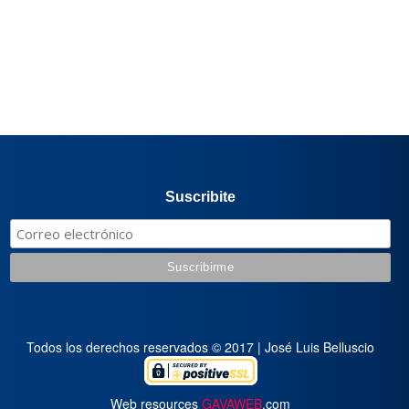
Suscribite
Todos los derechos reservados © 2017 | José Luis Belluscio
Web resources
GAVAWEB
.com