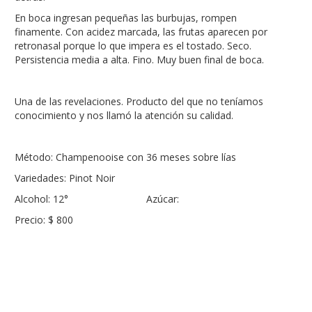
En boca ingresan pequeñas las burbujas, rompen
finamente. Con acidez marcada, las frutas aparecen por
retronasal porque lo que impera es el tostado. Seco.
Persistencia media a alta. Fino. Muy buen final de boca.
Una de las revelaciones. Producto del que no teníamos
conocimiento y nos llamó la atención su calidad.
Método: Champenooise con 36 meses sobre lías
Variedades: Pinot Noir
Alcohol: 12° Azúcar:
Precio: $ 800