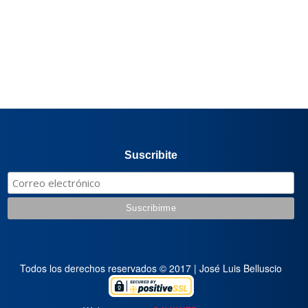
Suscribite
Todos los derechos reservados © 2017 | José Luis Belluscio