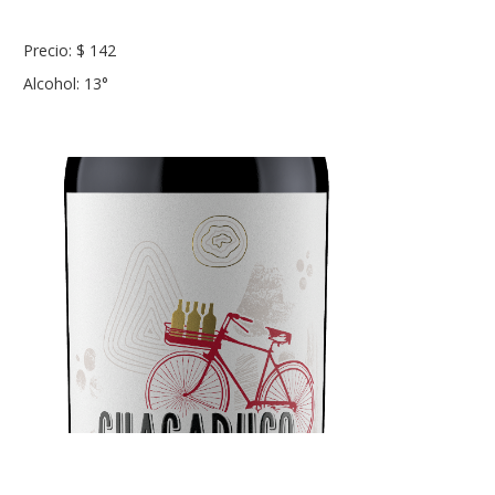
Precio: $ 142
Alcohol: 13°