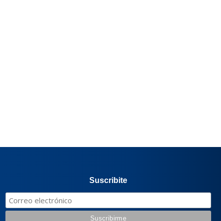
Suscribite