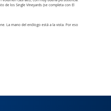
esto de los Single VIneyards (se completa con El
ene. La mano del enólogo está a la vista. Por eso