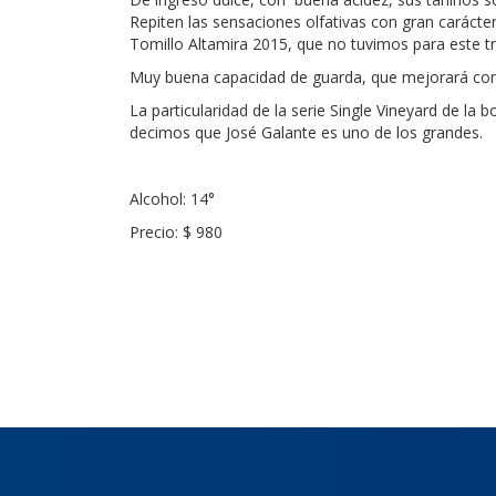
Repiten las sensaciones olfativas con gran carácter 
Tomillo Altamira 2015, que no tuvimos para este tr
Muy buena capacidad de guarda, que mejorará con 
La particularidad de la serie Single Vineyard de la
decimos que José Galante es uno de los grandes.
Alcohol: 14°
Precio: $ 980