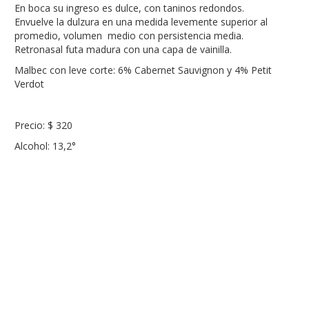
En boca su ingreso es dulce, con taninos redondos.
Envuelve la dulzura en una medida levemente superior al
promedio, volumen medio con persistencia media.
Retronasal futa madura con una capa de vainilla.
Malbec con leve corte: 6% Cabernet Sauvignon y 4% Petit
Verdot
Precio: $ 320
Alcohol: 13,2°