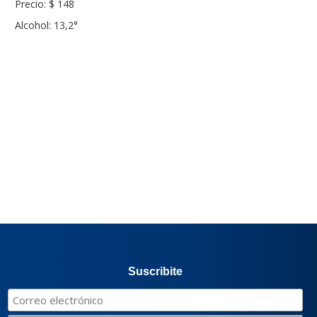
Precio: $ 148
Alcohol: 13,2°
Suscribite