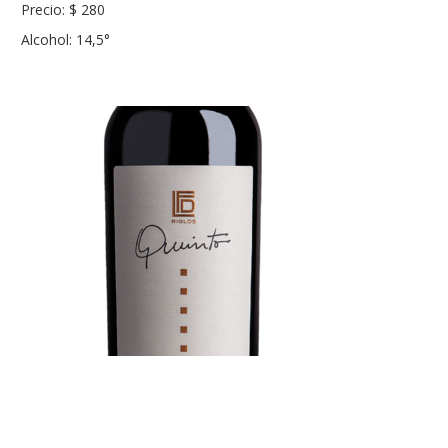
Precio: $ 280
Alcohol: 14,5°