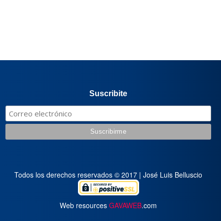
Suscribite
Todos los derechos reservados © 2017 | José Luis Belluscio
Web resources
GAVAWEB
.com