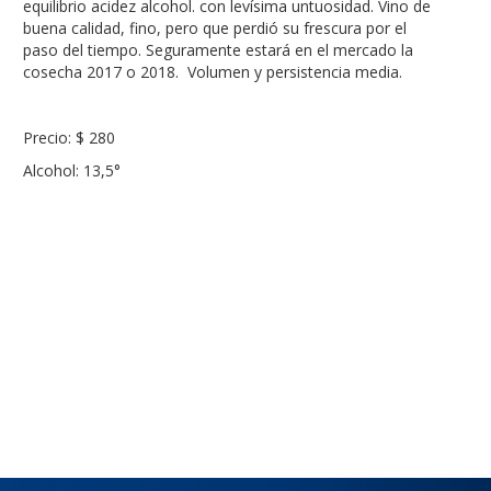
equilibrio acidez alcohol. con levísima untuosidad. Vino de
buena calidad, fino, pero que perdió su frescura por el
paso del tiempo. Seguramente estará en el mercado la
cosecha 2017 o 2018. Volumen y persistencia media.
Precio: $ 280
Alcohol: 13,5°