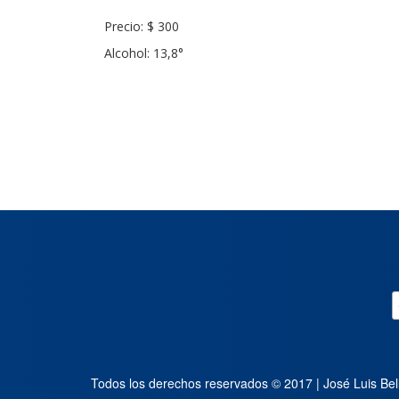
Precio: $ 300
Alcohol: 13,8°
Todos los derechos reservados © 2017 | José Luis Bel